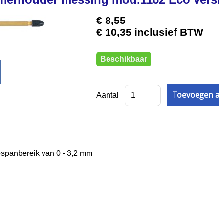
€ 8,55
€ 10,35 inclusief BTW
Beschikbaar
Aantal
pspanbereik van 0 - 3,2 mm