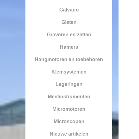
Galvano
Gieten
Graveren en zetten
Hamers
Hangmotoren en toebehoren
Klemsystemen
Legeringen
Meetinstrumenten
Micromotoren
Microscopen
Nieuwe artikelen