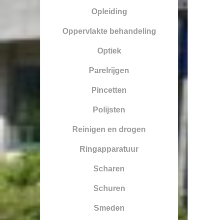
Opleiding
Oppervlakte behandeling
Optiek
Parelrijgen
Pincetten
Polijsten
Reinigen en drogen
Ringapparatuur
Scharen
Schuren
Smeden