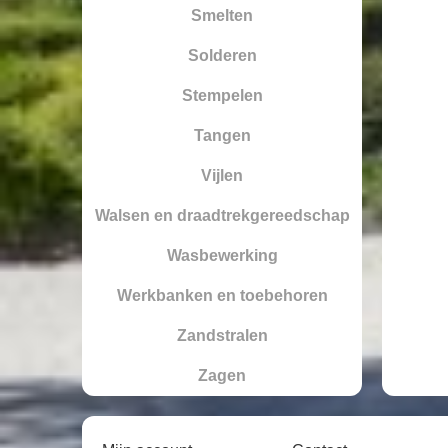
Smelten
Solderen
Stempelen
Tangen
Vijlen
Walsen en draadtrekgereedschap
Wasbewerking
Werkbanken en toebehoren
Zandstralen
Zagen