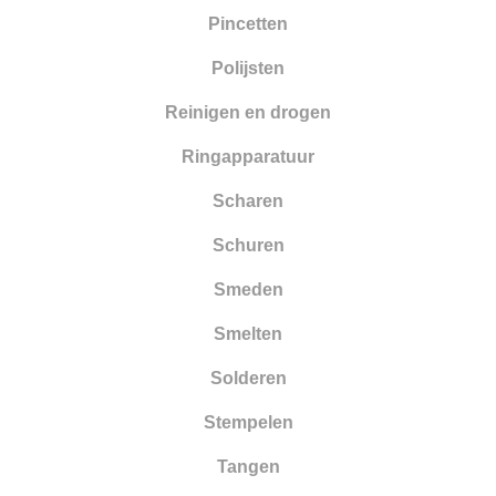
Pincetten
Polijsten
Reinigen en drogen
Ringapparatuur
Scharen
Schuren
Smeden
Smelten
Solderen
Stempelen
Tangen