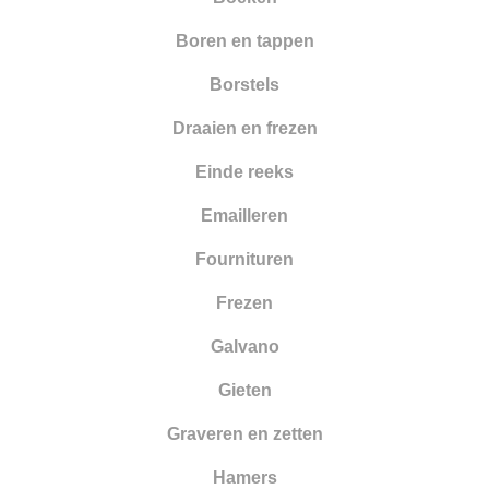
Boren en tappen
Borstels
Draaien en frezen
Einde reeks
Emailleren
Fournituren
Frezen
Galvano
Gieten
Graveren en zetten
Hamers