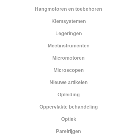
Hangmotoren en toebehoren
Klemsystemen
Legeringen
Meetinstrumenten
Micromotoren
Microscopen
Nieuwe artikelen
Opleiding
Oppervlakte behandeling
Optiek
Parelrijgen