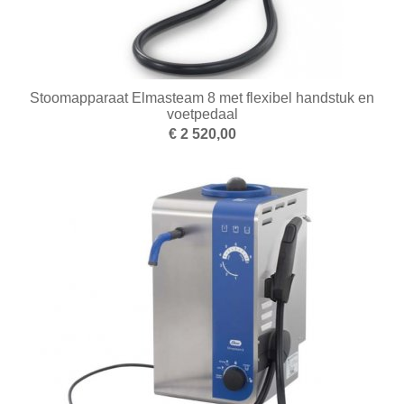
Stoomapparaat Elmasteam 8 met flexibel handstuk en
voetpedaal
€ 2 520,00