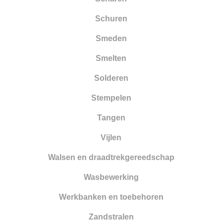
Schuren
Smeden
Smelten
Solderen
Stempelen
Tangen
Vijlen
Walsen en draadtrekgereedschap
Wasbewerking
Werkbanken en toebehoren
Zandstralen