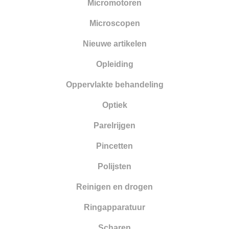
Micromotoren
Microscopen
Nieuwe artikelen
Opleiding
Oppervlakte behandeling
Optiek
Parelrijgen
Pincetten
Polijsten
Reinigen en drogen
Ringapparatuur
Scharen