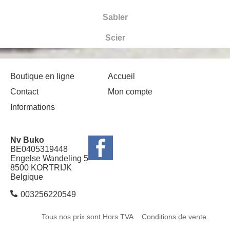
Sabler
Scier
Boutique en ligne
Accueil
Contact
Mon compte
Informations
Nv Buko
BE0405319448
Engelse Wandeling 5
8500 KORTRIJK
Belgique
003256220549
Tous nos prix sont Hors TVA
Conditions de vente