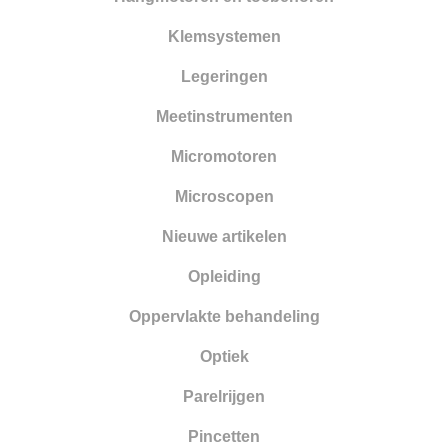
Klemsystemen
Legeringen
Meetinstrumenten
Micromotoren
Microscopen
Nieuwe artikelen
Opleiding
Oppervlakte behandeling
Optiek
Parelrijgen
Pincetten