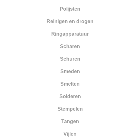
Polijsten
Reinigen en drogen
Ringapparatuur
Scharen
Schuren
Smeden
Smelten
Solderen
Stempelen
Tangen
Vijlen