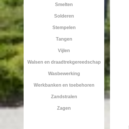
Smelten
Solderen
Stempelen
Tangen
Vijlen
Walsen en draadtrekgereedschap
Wasbewerking
Werkbanken en toebehoren
Zandstralen
Zagen