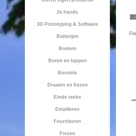
2e hands
3D Prototyping & Software
Fle
Batterijen
Boeken
Boren en tappen
Borstels
Draaien en frezen
Einde reeks
Emailleren
Fournituren
Frezen