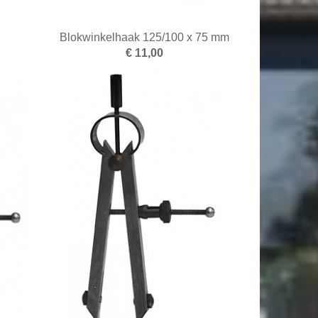
Blokwinkelhaak 125/100 x 75 mm
€ 11,00