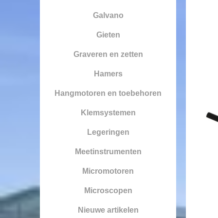
Galvano
Gieten
Graveren en zetten
Hamers
Hangmotoren en toebehoren
Klemsystemen
Legeringen
Meetinstrumenten
Micromotoren
Microscopen
Nieuwe artikelen