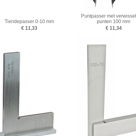
Puntpasser met verwisse
Tiendepasser 0-10 mm
punten 100 mm
€ 11,33
€ 11,34