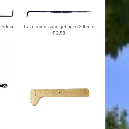
n 250mm
Traceerpen zwart gebogen 200mm
€ 2,93