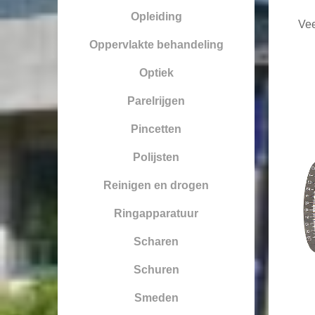
Opleiding
Vee
Oppervlakte behandeling
Optiek
Parelrijgen
Pincetten
Polijsten
Reinigen en drogen
Ringapparatuur
Scharen
Schuren
Smeden