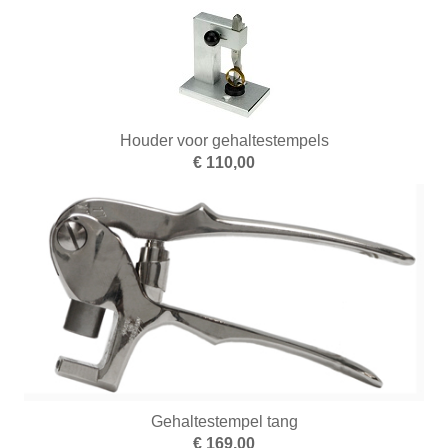
Houder voor gehaltestempels
€ 110,00
Gehaltestempel tang
€ 169,00