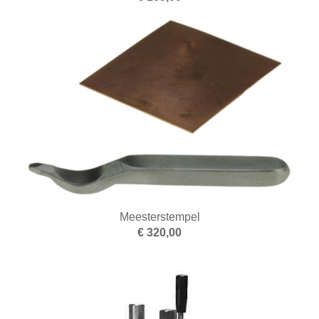
Meesterstempel
€ 320,00