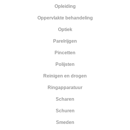
Opleiding
Oppervlakte behandeling
Optiek
Parelrijgen
Pincetten
Polijsten
Reinigen en drogen
Ringapparatuur
Scharen
Schuren
Smeden