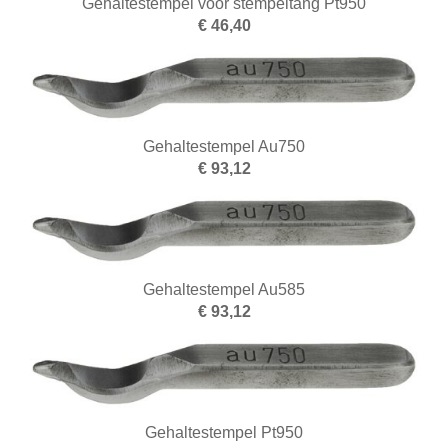
Gehaltestempel voor stempeltang Pt950
€ 46,40
Gehaltestempel Au750
€ 93,12
Gehaltestempel Au585
€ 93,12
Gehaltestempel Pt950