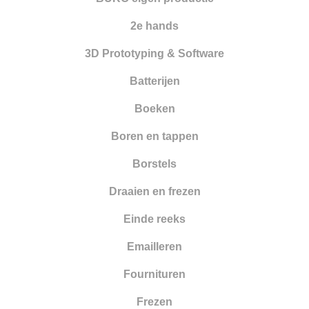
2e hands
3D Prototyping & Software
Batterijen
Boeken
Boren en tappen
Borstels
Draaien en frezen
Einde reeks
Emailleren
Fournituren
Frezen