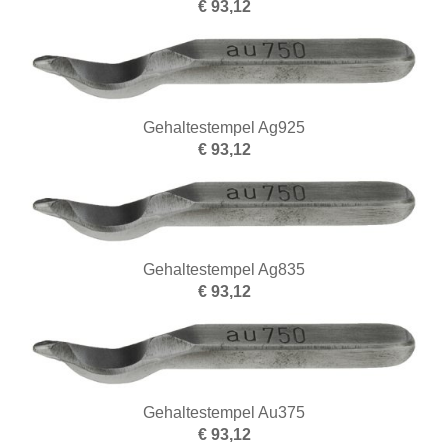
€ 93,12
Gehaltestempel Ag925
€ 93,12
Gehaltestempel Ag835
€ 93,12
Gehaltestempel Au375
€ 93,12