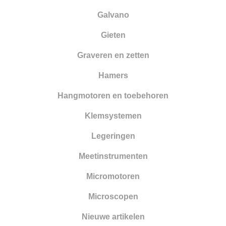
Galvano
Gieten
Graveren en zetten
Hamers
Hangmotoren en toebehoren
Klemsystemen
Legeringen
Meetinstrumenten
Micromotoren
Microscopen
Nieuwe artikelen