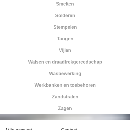
Smelten
Solderen
Stempelen
Tangen
Vijlen
Walsen en draadtrekgereedschap
Wasbewerking
Werkbanken en toebehoren
Zandstralen
Zagen