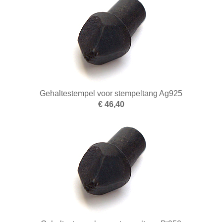
Gehaltestempel voor stempeltang Ag925
€ 46,40