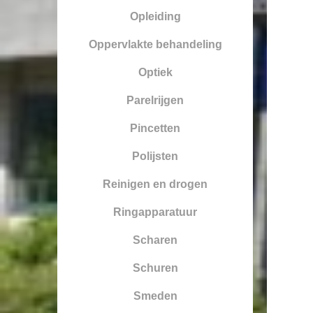
Opleiding
Oppervlakte behandeling
Optiek
Parelrijgen
Pincetten
Polijsten
Reinigen en drogen
Ringapparatuur
Scharen
Schuren
Smeden