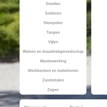
Smelten
Solderen
Stempelen
Tangen
Vijlen
Walsen en draadtrekgereedschap
Wasbewerking
Werkbanken en toebehoren
Zandstralen
Zagen