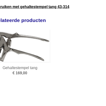
bruiken met gehaltestempel tang 43-314
lateerde producten
Gehaltestempel tang
€ 169,00