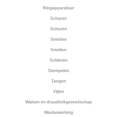
Ringapparatuur
Scharen
Schuren
Smeden
Smelten
Solderen
Stempelen
Tangen
Vijlen
Walsen en draadtrekgereedschap
Wasbewerking