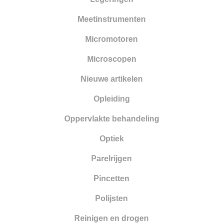
Meetinstrumenten
Micromotoren
Microscopen
Nieuwe artikelen
Opleiding
Oppervlakte behandeling
Optiek
Parelrijgen
Pincetten
Polijsten
Reinigen en drogen