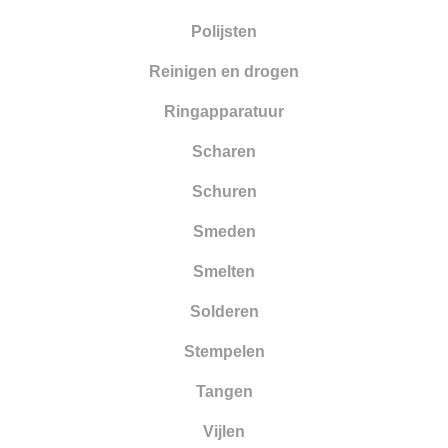
Polijsten
Reinigen en drogen
Ringapparatuur
Scharen
Schuren
Smeden
Smelten
Solderen
Stempelen
Tangen
Vijlen