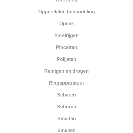
Oppervlakte behandeling
Optiek
Parelrijgen
Pincetten
Polijsten
Reinigen en drogen
Ringapparatuur
Scharen
Schuren
Smeden
Smelten