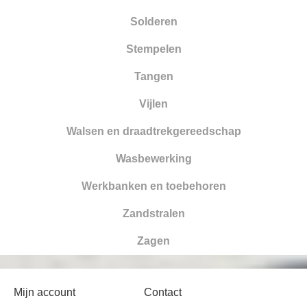
Solderen
Stempelen
Tangen
Vijlen
Walsen en draadtrekgereedschap
Wasbewerking
Werkbanken en toebehoren
Zandstralen
Zagen
Mijn account
Contact