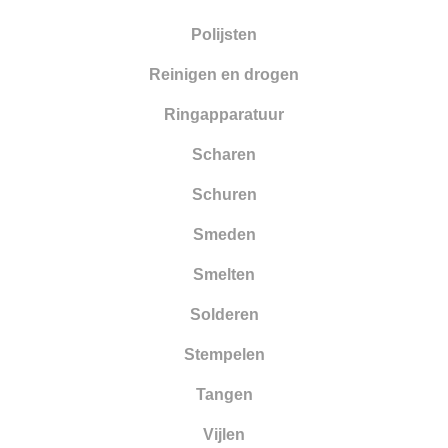
Polijsten
Reinigen en drogen
Ringapparatuur
Scharen
Schuren
Smeden
Smelten
Solderen
Stempelen
Tangen
Vijlen