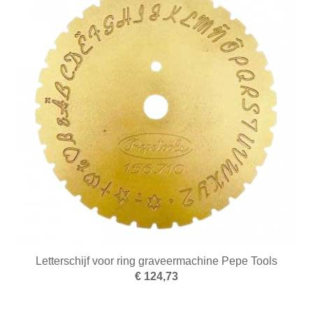
Letterschijf voor ring graveermachine Pepe Tools
€ 124,73