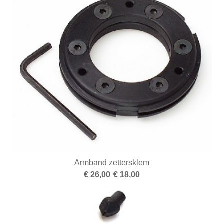
Armband zettersklem
€ 26,00
€ 18,00