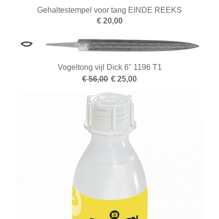
Gehaltestempel voor tang EINDE REEKS
€ 20,00
Vogeltong vijl Dick 6" 1196 T1
€ 56,00
€ 25,00