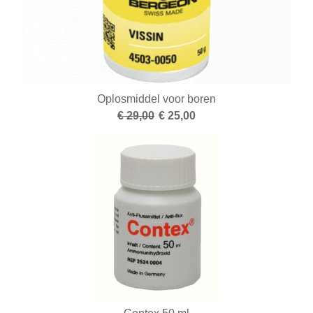
Oplosmiddel voor boren
€ 29,00
€ 25,00