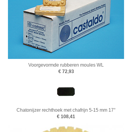
Voorgevormde rubberen moules WL
€ 72,93
Chatonijzer rechthoek met chafrijn 5-15 mm 17°
€ 108,41