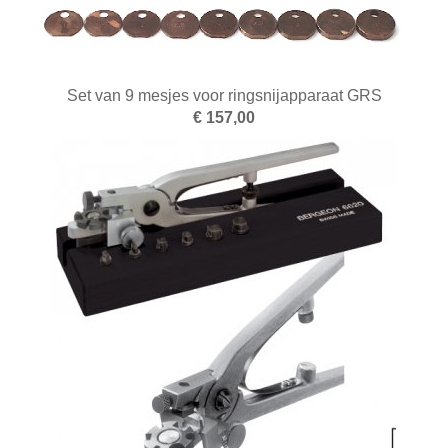
Set van 9 mesjes voor ringsnijapparaat GRS
€ 157,00