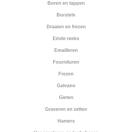
Boren en tappen
Borstels
Draaien en frezen
Einde reeks
Emailleren
Fournituren
Frezen
Galvano
Gieten
Graveren en zetten
Hamers