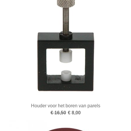
Houder voor het boren van parels
€ 16,50
€ 8,00