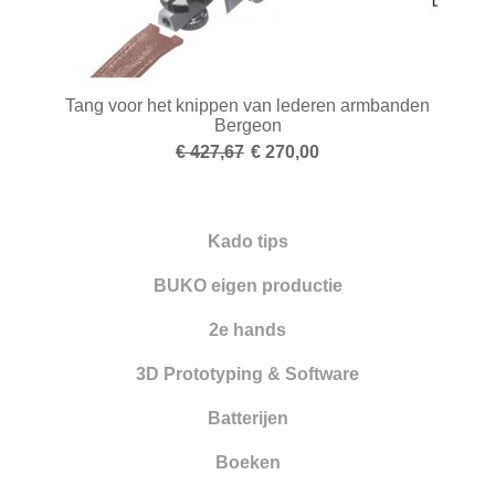
Tang voor het knippen van lederen armbanden
Bergeon
€ 427,67
€ 270,00
Kado tips
BUKO eigen productie
2e hands
3D Prototyping & Software
Batterijen
Boeken