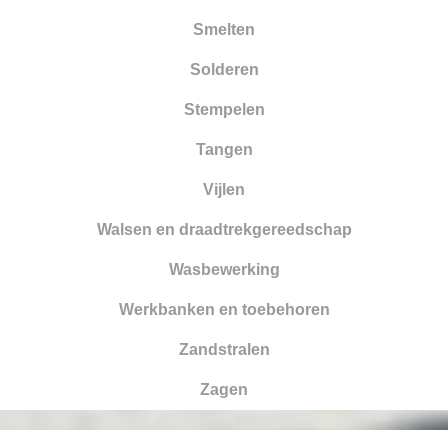
Smelten
Solderen
Stempelen
Tangen
Vijlen
Walsen en draadtrekgereedschap
Wasbewerking
Werkbanken en toebehoren
Zandstralen
Zagen