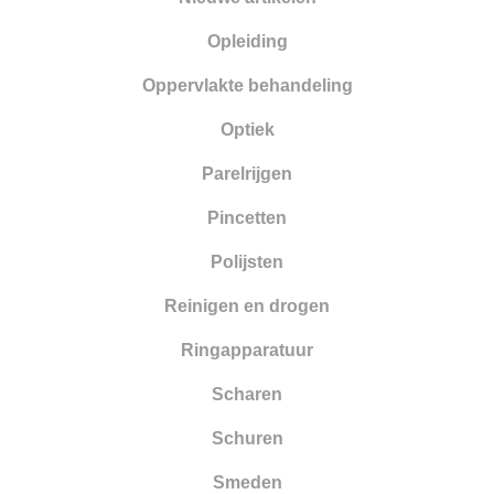
Opleiding
Oppervlakte behandeling
Optiek
Parelrijgen
Pincetten
Polijsten
Reinigen en drogen
Ringapparatuur
Scharen
Schuren
Smeden