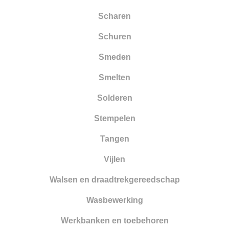
Scharen
Schuren
Smeden
Smelten
Solderen
Stempelen
Tangen
Vijlen
Walsen en draadtrekgereedschap
Wasbewerking
Werkbanken en toebehoren