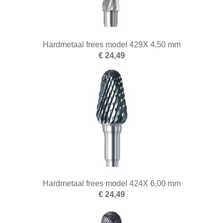
Hardmetaal frees model 429X 4,50 mm
€ 24,49
Hardmetaal frees model 424X 6,00 mm
€ 24,49