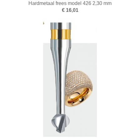
Hardmetaal frees model 426 2,30 mm
€ 16,01