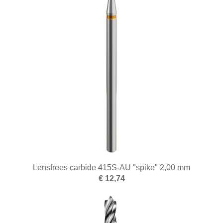
Lensfrees carbide 415S-AU "spike" 2,00 mm
€ 12,74