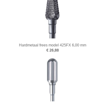
Hardmetaal frees model 425FX 6,00 mm
€ 26,88