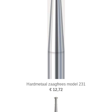
Hardmetaal zaagfrees model 231
€ 12,72