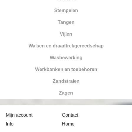
Stempelen
Tangen
Vijlen
Walsen en draadtrekgereedschap
Wasbewerking
Werkbanken en toebehoren
Zandstralen
Zagen
Mijn account
Contact
Info
Home