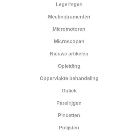
Legeringen
Meetinstrumenten
Micromotoren
Microscopen
Nieuwe artikelen
Opleiding
Oppervlakte behandeling
Optiek
Parelrijgen
Pincetten
Polijsten