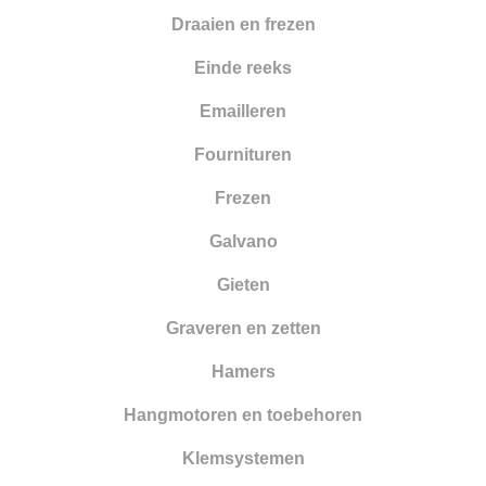
Draaien en frezen
Einde reeks
Emailleren
Fournituren
Frezen
Galvano
Gieten
Graveren en zetten
Hamers
Hangmotoren en toebehoren
Klemsystemen