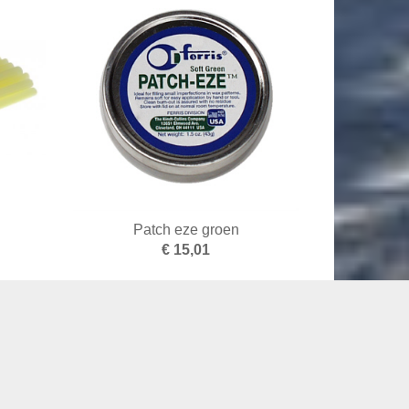
Patch eze groen
€ 15,01