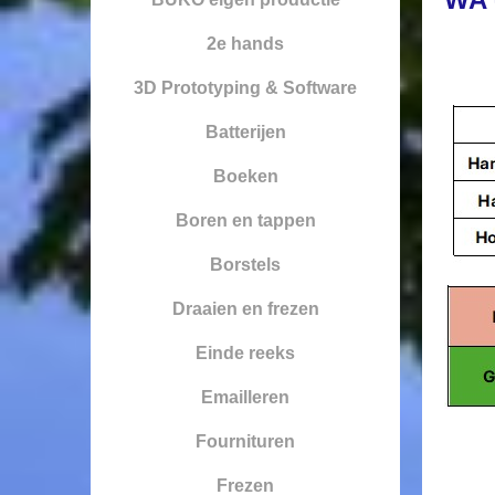
2e hands
3D Prototyping & Software
Batterijen
Boeken
Boren en tappen
Borstels
Draaien en frezen
Einde reeks
Emailleren
Fournituren
Frezen