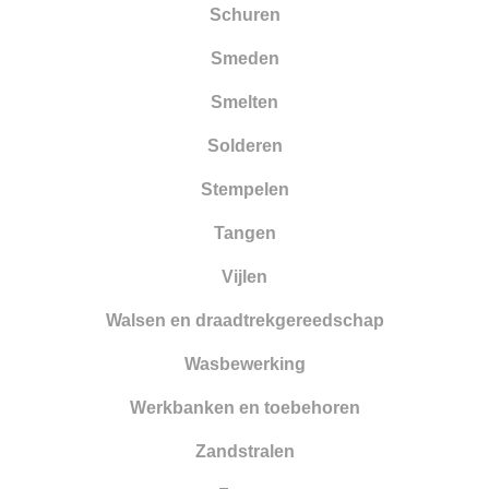
Schuren
Smeden
Smelten
Solderen
Stempelen
Tangen
Vijlen
Walsen en draadtrekgereedschap
Wasbewerking
Werkbanken en toebehoren
Zandstralen