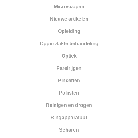
Microscopen
Nieuwe artikelen
Opleiding
Oppervlakte behandeling
Optiek
Parelrijgen
Pincetten
Polijsten
Reinigen en drogen
Ringapparatuur
Scharen